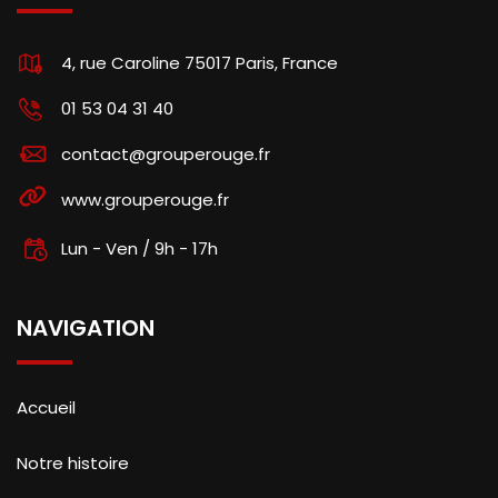
4, rue Caroline 75017 Paris, France
01 53 04 31 40
contact@grouperouge.fr
www.grouperouge.fr
Lun - Ven / 9h - 17h
NAVIGATION
Accueil
Notre histoire