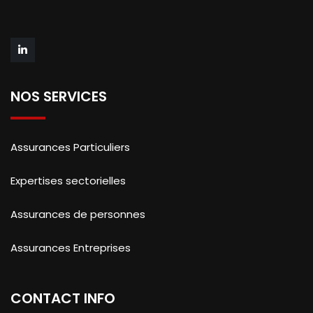
NOS SERVICES
Assurances Particuliers
Expertises sectorielles
Assurances de personnes
Assurances Entreprises
CONTACT INFO