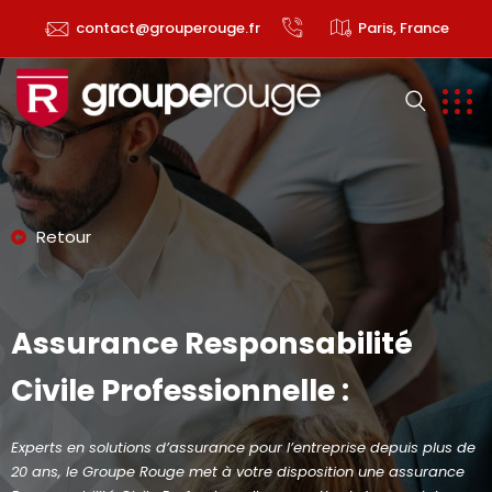
contact@grouperouge.fr
Paris, France
Retour
Assurance Responsabilité
Civile Professionnelle :
Experts en solutions d’assurance pour l’entreprise depuis plus de
20 ans, le Groupe Rouge met à votre disposition une assurance