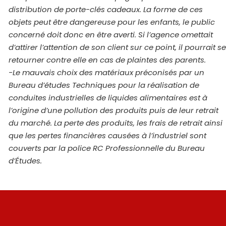
distribution de porte-clés cadeaux. La forme de ces
objets peut être dangereuse pour les enfants, le public
concerné doit donc en être averti. Si l’agence omettait
d’attirer l’attention de son client sur ce point, il pourrait se
retourner contre elle en cas de plaintes des parents.
-Le mauvais choix des matériaux préconisés par un
Bureau d’études Techniques pour la réalisation de
conduites industrielles de liquides alimentaires est à
l’origine d’une pollution des produits puis de leur retrait
du marché. La perte des produits, les frais de retrait ainsi
que les pertes financières causées à l’industriel sont
couverts par la police RC Professionnelle du Bureau
d’Études.