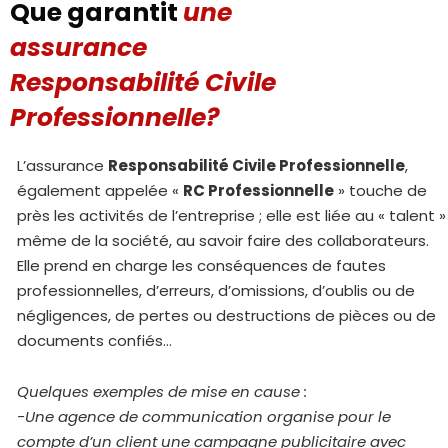
Que garantit
une
assurance
Responsabilité Civile
Professionnelle?
L’assurance
Responsabilité Civile Professionnelle
,
également appelée «
RC Professionnelle
» touche de
près les activités de l’entreprise ; elle est liée au « talent »
même de la société, au savoir faire des collaborateurs.
Elle prend en charge les conséquences de fautes
professionnelles, d’erreurs, d’omissions, d’oublis ou de
négligences, de pertes ou destructions de pièces ou de
documents confiés…
Quelques exemples de mise en cause :
-Une agence de communication organise pour le
compte d’un client une campagne publicitaire avec