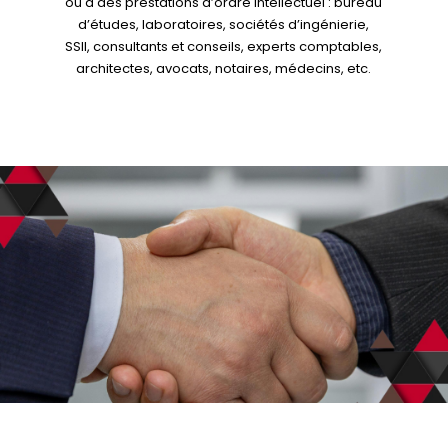
ou à des prestations d’ordre intellectuel : bureau
d’études, laboratoires, sociétés d’ingénierie,
SSII, consultants et conseils, experts comptables,
architectes, avocats, notaires, médecins, etc.