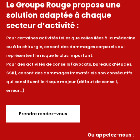
Le Groupe Rouge propose une
solution adaptée à chaque
secteur d’activité :
Pour certaines activités telles que celles liées à la médecine
ou à la chirurgie, ce sont des dommages corporels qui
représentent le risque le plus important.
Pour des activités de conseils (avocats, bureaux d’études,
SSII), ce sont des dommages immatériels non consécutifs
qui constituent le risque majeur (défaut de conseil,
erreur…).
Prendre rendez-vous
Ou appelez-nous :