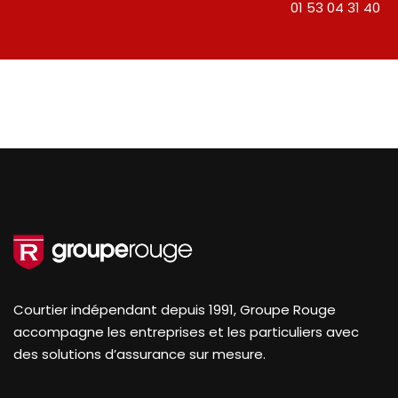
01 53 04 31 40
Courtier indépendant depuis 1991, Groupe Rouge
accompagne les entreprises et les particuliers avec
des solutions d’assurance sur mesure.