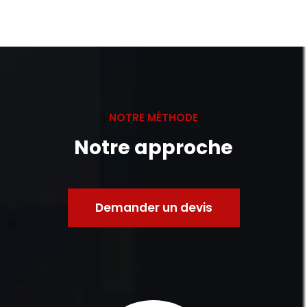
NOTRE MÉTHODE
Notre approche
Demander un devis