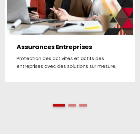
Assurances Entreprises
Protection des activités et actifs des
entreprises avec des solutions sur mesure.
1
2
3