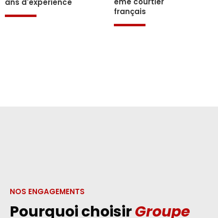
éme courtier
ans d'expérience
français
NOS ENGAGEMENTS
Pourquoi choisir
Groupe