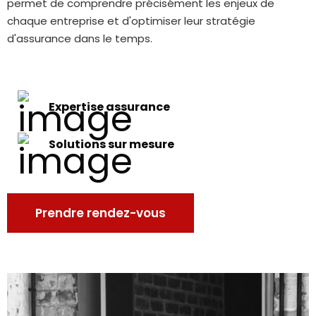
permet de comprendre précisément les enjeux de
chaque entreprise et d'optimiser leur stratégie
d'assurance dans le temps.
Expertise assurance
Solutions sur mesure
Prendre rendez-vous