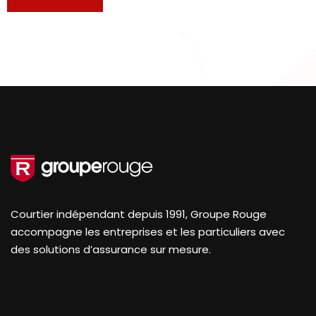
Courtier indépendant depuis 1991, Groupe Rouge
accompagne les entreprises et les particuliers avec
des solutions d’assurance sur mesure.