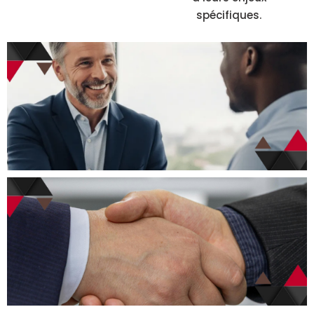
spécifiques.