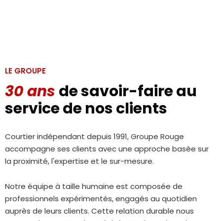
LE GROUPE
30 ans
de savoir-faire au
service de nos clients
Courtier indépendant depuis 1991, Groupe Rouge
accompagne ses clients avec une approche basée sur
la proximité, l'expertise et le sur-mesure.
Notre équipe à taille humaine est composée de
professionnels expérimentés, engagés au quotidien
auprès de leurs clients. Cette relation durable nous