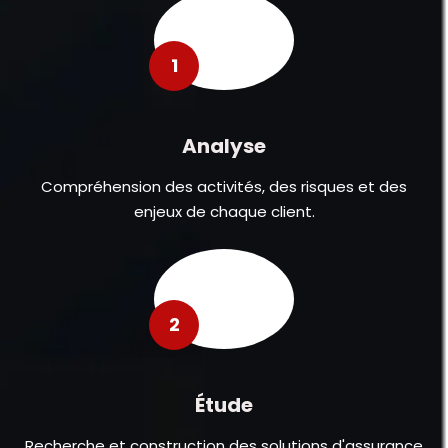
1
Analyse
Compréhension des activités, des risques et des
enjeux de chaque client.
2
Étude
Recherche et construction des solutions d'assurance