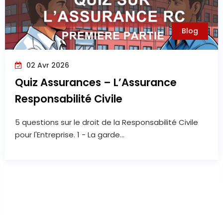
Blog
02 Avr 2026
Quiz Assurances – L’Assurance
Responsabilité Civile
5 questions sur le droit de la Responsabilité Civile
pour l'Entreprise. 1 - La garde...