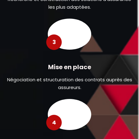
les plus adaptées.
3
Mise en place
Négociation et structuration des contrats auprès des
assureurs.
4