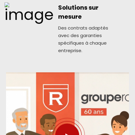
Solutions sur
mesure
Des contrats adaptés
avec des garanties
spécifiques à chaque
entreprise.