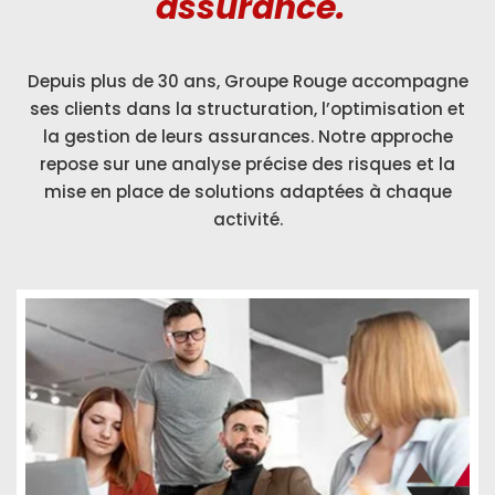
assurance.
Depuis plus de 30 ans, Groupe Rouge accompagne
ses clients dans la structuration, l’optimisation et
la gestion de leurs assurances. Notre approche
repose sur une analyse précise des risques et la
mise en place de solutions adaptées à chaque
activité.