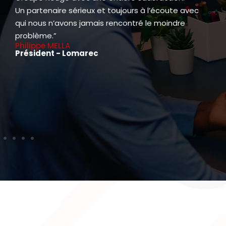
Un partenaire sérieux et toujours à l’écoute avec
qui nous n’avons jamais rencontré le moindre
problème.”
Philippe MELLA
Président - Lomarec