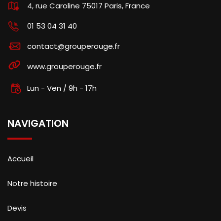
4, rue Caroline 75017 Paris, France
01 53 04 31 40
contact@grouperouge.fr
www.grouperouge.fr
Lun - Ven / 9h - 17h
NAVIGATION
Accueil
Notre histoire
Devis