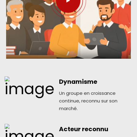
Dynamisme
Un groupe en croissance
continue, reconnu sur son
marché.
Acteur reconnu