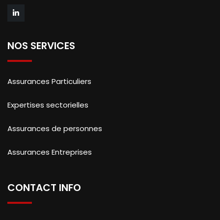
NOS SERVICES
Assurances Particuliers
Expertises sectorielles
Assurances de personnes
Assurances Entreprises
CONTACT INFO