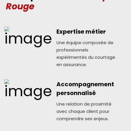
Rouge
Expertise métier
Une équipe composée de
professionnels
expérimentés du courtage
en assurance.
Accompagnement
personnalisé
Une relation de proximité
avec chaque client pour
comprendre ses enjeux.