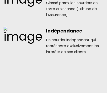
Classé parmi les courtiers en
forte croissance (Tribune de
l'Assurance).
Indépendance
Un courtier indépendant qui
représente exclusivement les
intérêts de ses clients.