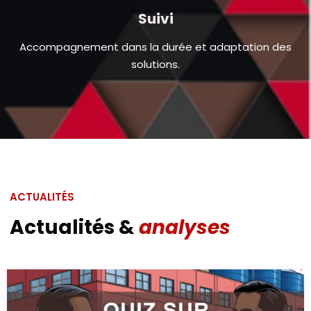
Suivi
Accompagnement dans la durée et adaptation des
solutions.
ACTUALITÉS
Actualités &
analyses