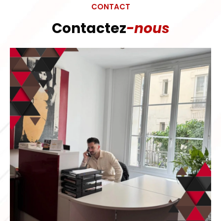
CONTACT
Contactez
-nous